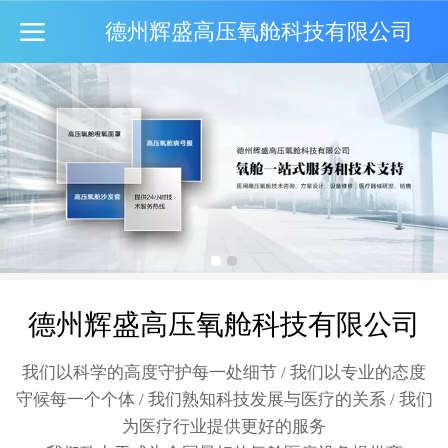
德州辉盛高压氧舱科技有限公司
德州辉盛高压氧舱科技有限公司
我们以科学的高度守护每一处细节 / 我们以专业的态度
守候每一个个体 / 我们熟知科技发展与医疗的关系 / 我们
为医疗行业提供更好的服务