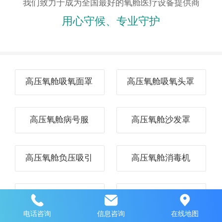
我们致力于成为全国最好的氧舱医疗设备提供商
用心守候、专业守护
高压氧舱吸氧面罩
高压氧舱吸氧头罩
高压氧舱病号服
高压氧舱沙发罩
高压氧舱负压吸引
高压氧舱消毒机
高压氧舱心电监护仪
高压氧舱配件
电话咨询
信息咨询
在线地图